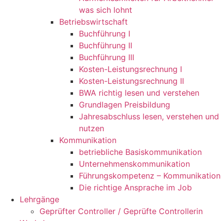
was sich lohnt
Betriebswirtschaft
Buchführung I
Buchführung II
Buchführung III
Kosten-Leistungsrechnung I
Kosten-Leistungsrechnung II
BWA richtig lesen und verstehen
Grundlagen Preisbildung
Jahresabschluss lesen, verstehen und
nutzen
Kommunikation
betriebliche Basiskommunikation
Unternehmenskommunikation
Führungskompetenz – Kommunikation
Die richtige Ansprache im Job
Lehrgänge
Geprüfter Controller / Geprüfte Controllerin