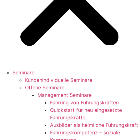
Seminare
Kundenindividuelle Seminare
Offene Seminare
Management Seminare
Führung von Führungskräften
Quickstart für neu eingesetzte
Führungskräfte
Ausbilder als heimliche Führungskraft
Führungskompetenz – soziale