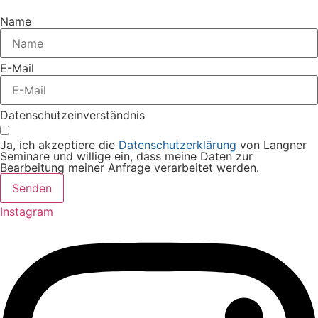
Name
E-Mail
Datenschutzeinverständnis
Ja, ich akzeptiere die
Datenschutzerklärung
von Langner
Seminare und willige ein, dass meine Daten zur
Bearbeitung meiner Anfrage verarbeitet werden.
Senden
Instagram