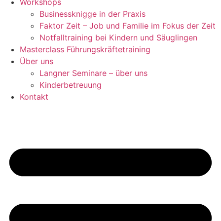
Workshops
Businessknigge in der Praxis
Faktor Zeit – Job und Familie im Fokus der Zeit
Notfalltraining bei Kindern und Säuglingen
Masterclass Führungskräftetraining
Über uns
Langner Seminare – über uns
Kinderbetreuung
Kontakt