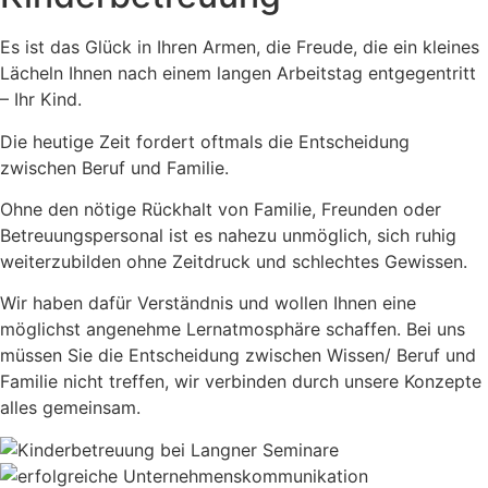
Es ist das Glück in Ihren Armen, die Freude, die ein kleines
Lächeln Ihnen nach einem langen Arbeitstag entgegentritt
– Ihr Kind.
Die heutige Zeit fordert oftmals die Entscheidung
zwischen Beruf und Familie.
Ohne den nötige Rückhalt von Familie, Freunden oder
Betreuungspersonal ist es nahezu unmöglich, sich ruhig
weiterzubilden ohne Zeitdruck und schlechtes Gewissen.
Wir haben dafür Verständnis und wollen Ihnen eine
möglichst angenehme Lernatmosphäre schaffen. Bei uns
müssen Sie die Entscheidung zwischen Wissen/ Beruf und
Familie nicht treffen, wir verbinden durch unsere Konzepte
alles gemeinsam.