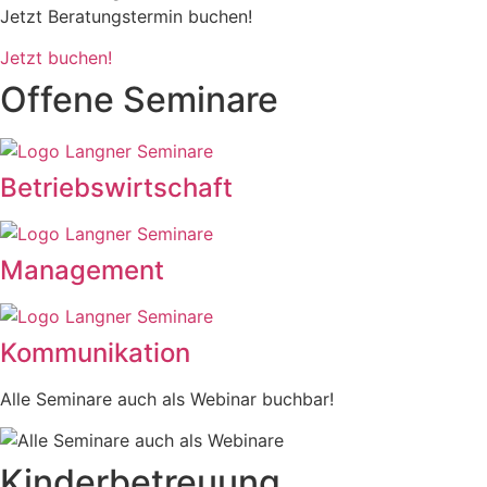
Jetzt Beratungstermin buchen!
Jetzt buchen!
Offene Seminare
Betriebswirtschaft
Management
Kommunikation
Alle Seminare auch als Webinar buchbar!
Kinderbetreuung