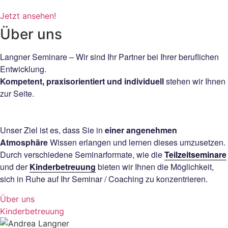
Jetzt ansehen!
Über uns
Langner Seminare – Wir sind Ihr Partner bei Ihrer beruflichen
Entwicklung.
Kompetent, praxisorientiert und individuell
stehen wir Ihnen
zur Seite.
Unser Ziel ist es, dass Sie in
einer angenehmen
Atmosphäre
Wissen erlangen und lernen dieses umzusetzen.
Durch verschiedene Seminarformate, wie die
Teilzeitseminare
und der
Kinderbetreuung
bieten wir Ihnen die Möglichkeit,
sich in Ruhe auf Ihr Seminar / Coaching zu konzentrieren.
Über uns
Kinderbetreuung