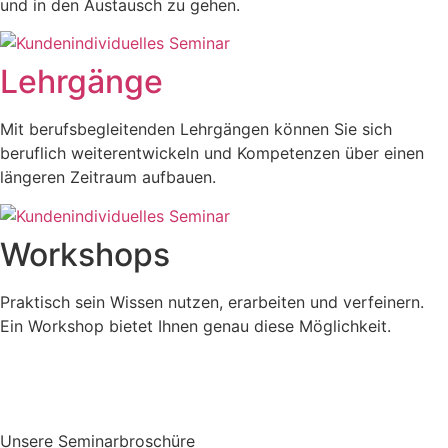
und in den Austausch zu gehen.
Lehrgänge
Mit berufsbegleitenden Lehrgängen können Sie sich
beruflich weiterentwickeln und Kompetenzen über einen
längeren Zeitraum aufbauen.
Workshops
Praktisch sein Wissen nutzen, erarbeiten und verfeinern.
Ein Workshop bietet Ihnen genau diese Möglichkeit.
Unsere Seminarbroschüre