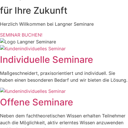
für Ihre Zukunft
Herzlich Willkommen bei Langner Seminare
SEMINAR BUCHEN!
Individuelle Seminare
Maßgeschneidert, praxisorientiert und individuell. Sie
haben einen besonderen Bedarf und wir bieten die Lösung.
Offene Seminare
Neben dem fachtheoretischen Wissen erhalten Teilnehmer
auch die Möglichkeit, aktiv erlerntes Wissen anzuwenden