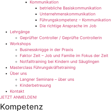
Kommunikation
betriebliche Basiskommunikation
Unternehmenskommunikation
Führungskompetenz – Kommunikation
Die richtige Ansprache im Job
Lehrgänge
Geprüfter Controller / Geprüfte Controllerin
Workshops
Businessknigge in der Praxis
Faktor Zeit – Job und Familie im Fokus der Zeit
Notfalltraining bei Kindern und Säuglingen
Masterclass Führungskräftetraining
Über uns
Langner Seminare – über uns
Kinderbetreuung
Kontakt
JETZT ANMELDEN!
Kompetenz