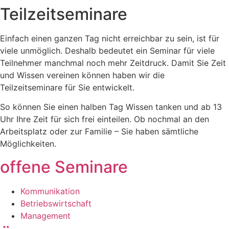
Teilzeitseminare
Einfach einen ganzen Tag nicht erreichbar zu sein, ist für
viele unmöglich. Deshalb bedeutet ein Seminar für viele
Teilnehmer manchmal noch mehr Zeitdruck. Damit Sie Zeit
und Wissen vereinen können haben wir die
Teilzeitseminare für Sie entwickelt.
So können Sie einen halben Tag Wissen tanken und ab 13
Uhr Ihre Zeit für sich frei einteilen. Ob nochmal an den
Arbeitsplatz oder zur Familie – Sie haben sämtliche
Möglichkeiten.
offene Seminare
Kommunikation
Betriebswirtschaft
Management