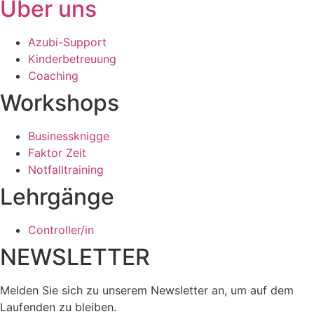
Über uns
Azubi-Support
Kinderbetreuung
Coaching
Workshops
Businessknigge
Faktor Zeit
Notfalltraining
Lehrgänge
Controller/in
NEWSLETTER
Melden Sie sich zu unserem Newsletter an, um auf dem
Laufenden zu bleiben.