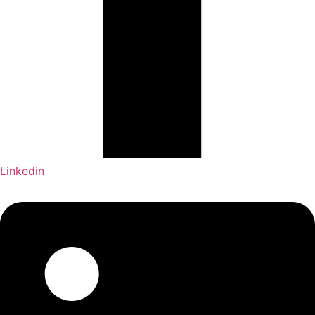
Linkedin