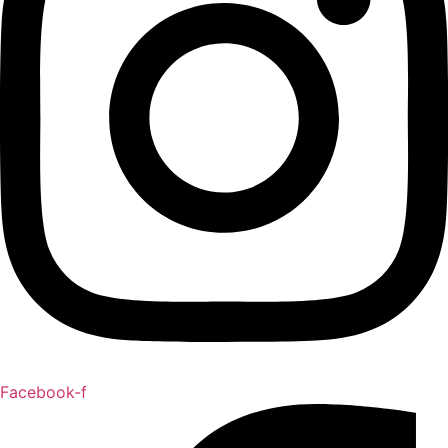
Facebook-f