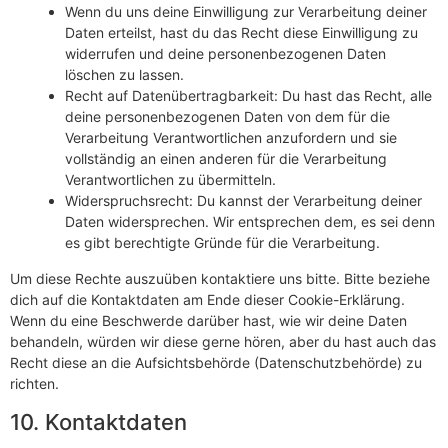
Wenn du uns deine Einwilligung zur Verarbeitung deiner
Daten erteilst, hast du das Recht diese Einwilligung zu
widerrufen und deine personenbezogenen Daten
löschen zu lassen.
Recht auf Datenübertragbarkeit: Du hast das Recht, alle
deine personenbezogenen Daten von dem für die
Verarbeitung Verantwortlichen anzufordern und sie
vollständig an einen anderen für die Verarbeitung
Verantwortlichen zu übermitteln.
Widerspruchsrecht: Du kannst der Verarbeitung deiner
Daten widersprechen. Wir entsprechen dem, es sei denn
es gibt berechtigte Gründe für die Verarbeitung.
Um diese Rechte auszuüben kontaktiere uns bitte. Bitte beziehe
dich auf die Kontaktdaten am Ende dieser Cookie-Erklärung.
Wenn du eine Beschwerde darüber hast, wie wir deine Daten
behandeln, würden wir diese gerne hören, aber du hast auch das
Recht diese an die Aufsichtsbehörde (Datenschutzbehörde) zu
richten.
10. Kontaktdaten