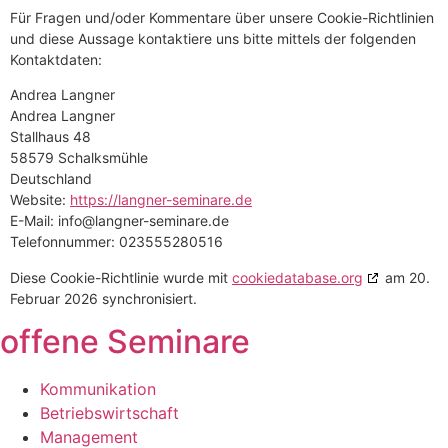
Für Fragen und/oder Kommentare über unsere Cookie-Richtlinien
und diese Aussage kontaktiere uns bitte mittels der folgenden
Kontaktdaten:
Andrea Langner
Andrea Langner
Stallhaus 48
58579 Schalksmühle
Deutschland
Website:
https://langner-seminare.de
E-Mail:
info@
langner-seminare.de
Telefonnummer: 023555280516
Diese Cookie-Richtlinie wurde mit
cookiedatabase.org
am 20.
Februar 2026 synchronisiert.
offene Seminare
Kommunikation
Betriebswirtschaft
Management