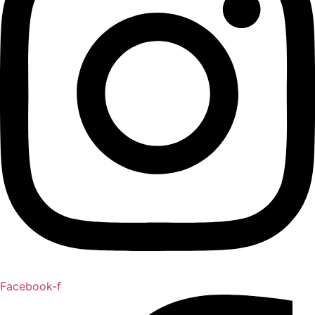
Facebook-f