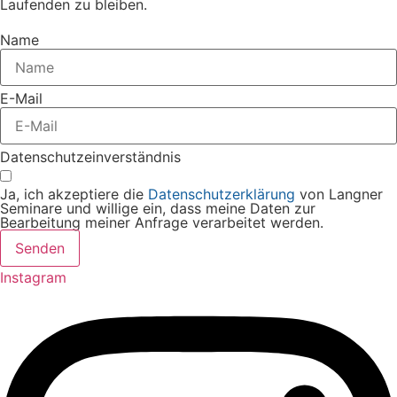
Laufenden zu bleiben.
Name
E-Mail
Datenschutzeinverständnis
Ja, ich akzeptiere die
Datenschutzerklärung
von Langner
Seminare und willige ein, dass meine Daten zur
Bearbeitung meiner Anfrage verarbeitet werden.
Senden
Instagram