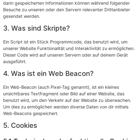
darin gespeicherten Informationen können während folgender
Besuche zu unseren oder den Servern relevanter Drittanbieter
gesendet werden.
3. Was sind Skripte?
Ein Script ist ein Stück Programmcode, das benutzt wird, um
unserer Website Funktionalität und Interaktivität zu ermöglichen.
Dieser Code wird auf unseren Servern oder auf deinem Gerät
ausgeführt.
4. Was ist ein Web Beacon?
Ein Web-Beacon (auch Pixel-Tag genannt), ist ein kleines
unsichtbares Textfragment oder Bild auf einer Website, das
benutzt wird, um den Verkehr auf der Website zu überwachen.
Um dies zu ermöglichen werden diverse Daten von dir mittels
Web-Beacons gespeichert.
5. Cookies