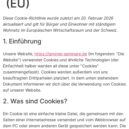
(EU)
Diese Cookie-Richtlinie wurde zuletzt am 20. Februar 2026
aktualisiert und gilt für Bürger und Einwohner mit ständigem
Wohnsitz im Europäischen Wirtschaftsraum und der Schweiz.
1. Einführung
Unsere Website,
https://langner-seminare.de
(im folgenden: "Die
Website") verwendet Cookies und ähnliche Technologien (der
Einfachheit halber werden all diese unter "Cookies"
zusammengefasst). Cookies werden außerdem von uns
beauftragten Drittparteien platziert. In dem unten stehendem
Dokument informieren wir dich über die Verwendung von Cookies
auf unserer Website.
2. Was sind Cookies?
Ein Cookie ist eine einfache kleine Datei, die gemeinsam mit den
Seiten einer Internetadresse versendet und vom Webbrowser auf
dem PC oder einem anderen Gerät gespeichert werden kann. Die