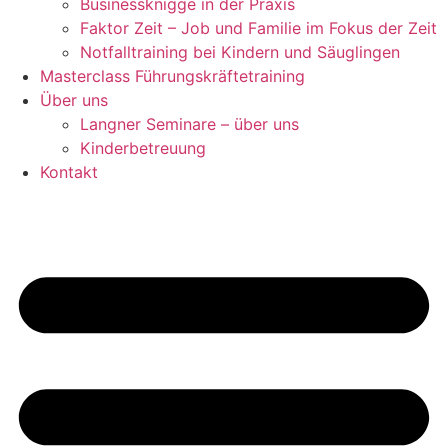
Businessknigge in der Praxis
Faktor Zeit – Job und Familie im Fokus der Zeit
Notfalltraining bei Kindern und Säuglingen
Masterclass Führungskräftetraining
Über uns
Langner Seminare – über uns
Kinderbetreuung
Kontakt