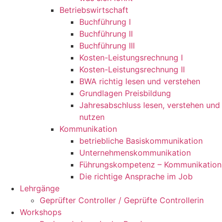
Betriebswirtschaft
Buchführung I
Buchführung II
Buchführung III
Kosten-Leistungsrechnung I
Kosten-Leistungsrechnung II
BWA richtig lesen und verstehen
Grundlagen Preisbildung
Jahresabschluss lesen, verstehen und
nutzen
Kommunikation
betriebliche Basiskommunikation
Unternehmenskommunikation
Führungskompetenz – Kommunikation
Die richtige Ansprache im Job
Lehrgänge
Geprüfter Controller / Geprüfte Controllerin
Workshops