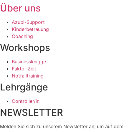
Über uns
Azubi-Support
Kinderbetreuung
Coaching
Workshops
Businessknigge
Faktor Zeit
Notfalltraining
Lehrgänge
Controller/in
NEWSLETTER
Melden Sie sich zu unserem Newsletter an, um auf dem