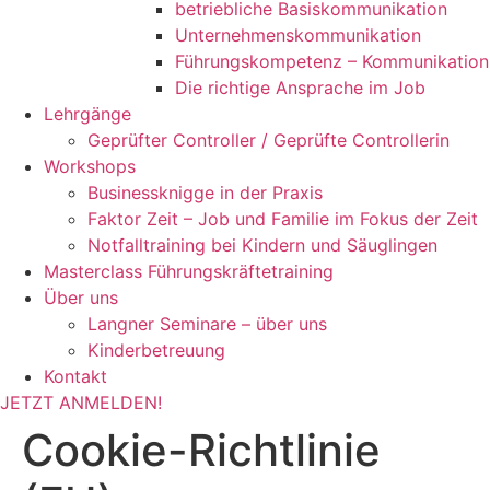
betriebliche Basiskommunikation
Unternehmenskommunikation
Führungskompetenz – Kommunikation
Die richtige Ansprache im Job
Lehrgänge
Geprüfter Controller / Geprüfte Controllerin
Workshops
Businessknigge in der Praxis
Faktor Zeit – Job und Familie im Fokus der Zeit
Notfalltraining bei Kindern und Säuglingen
Masterclass Führungskräftetraining
Über uns
Langner Seminare – über uns
Kinderbetreuung
Kontakt
JETZT ANMELDEN!
Cookie-Richtlinie