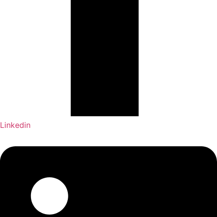
Linkedin