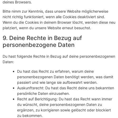
deines Browsers.
Bitte nimm zur Kenntnis, dass unsere Website möglicherweise
nicht richtig funktioniert, wenn alle Cookies deaktiviert sind.
Wenn du die Cookies in deinem Browser löscht, werden diese neu
platziert, wenn du unsere Website erneut besuchst.
9. Deine Rechte in Bezug auf
personenbezogene Daten
Du hast folgende Rechte in Bezug auf deine personenbezogenen
Daten:
Du hast das Recht zu erfahren, warum deine
personenbezogenen Daten benötigt werden, was damit
passiert und wie lange sie aufbewahrt werden.
Auskunftsrecht: Du hast das Recht deine uns bekannten
persönliche Daten einzusehen.
Recht auf Berichtigung: Du hast das Recht wann immer
du wünscht, deine personenbezogenen Daten zu
ergänzen, zu korrigieren sowie gelöscht oder blockiert
zu bekommen.