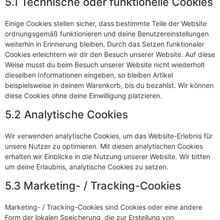
5.1 Technische oder funktionelle Cookies
Einige Cookies stellen sicher, dass bestimmte Teile der Website
ordnungsgemäß funktionieren und deine Benutzereinstellungen
weiterhin in Erinnerung bleiben. Durch das Setzen funktionaler
Cookies erleichtern wir dir den Besuch unserer Website. Auf diese
Weise musst du beim Besuch unserer Website nicht wiederholt
dieselben Informationen eingeben, so bleiben Artikel
beispielsweise in deinem Warenkorb, bis du bezahlst. Wir können
diese Cookies ohne deine Einwilligung platzieren.
5.2 Analytische Cookies
Wir verwenden analytische Cookies, um das Website-Erlebnis für
unsere Nutzer zu optimieren. Mit diesen analytischen Cookies
erhalten wir Einblicke in die Nutzung unserer Website. Wir bitten
um deine Erlaubnis, analytische Cookies zu setzen.
5.3 Marketing- / Tracking-Cookies
Marketing- / Tracking-Cookies sind Cookies oder eine andere
Form der lokalen Speicherung, die zur Erstellung von