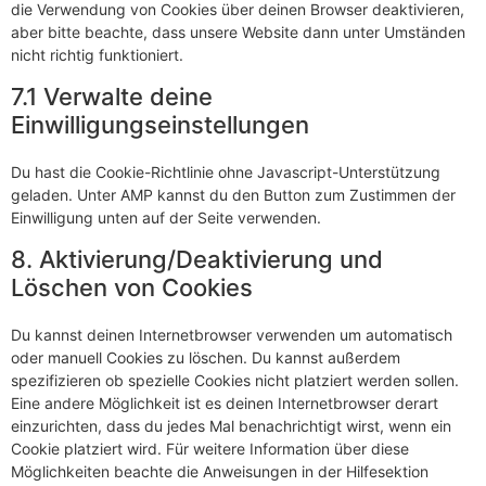
die Verwendung von Cookies über deinen Browser deaktivieren,
aber bitte beachte, dass unsere Website dann unter Umständen
nicht richtig funktioniert.
7.1 Verwalte deine
Einwilligungseinstellungen
Du hast die Cookie-Richtlinie ohne Javascript-Unterstützung
geladen. Unter AMP kannst du den Button zum Zustimmen der
Einwilligung unten auf der Seite verwenden.
8. Aktivierung/Deaktivierung und
Löschen von Cookies
Du kannst deinen Internetbrowser verwenden um automatisch
oder manuell Cookies zu löschen. Du kannst außerdem
spezifizieren ob spezielle Cookies nicht platziert werden sollen.
Eine andere Möglichkeit ist es deinen Internetbrowser derart
einzurichten, dass du jedes Mal benachrichtigt wirst, wenn ein
Cookie platziert wird. Für weitere Information über diese
Möglichkeiten beachte die Anweisungen in der Hilfesektion