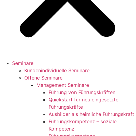
Seminare
Kundenindividuelle Seminare
Offene Seminare
Management Seminare
Führung von Führungskräften
Quickstart für neu eingesetzte
Führungskräfte
Ausbilder als heimliche Führungskraft
Führungskompetenz – soziale
Kompetenz